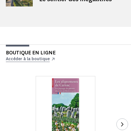
BOUTIQUE EN LIGNE
Accéder à la boutique
Voi