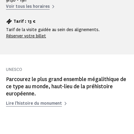
9h30 - 19h
Voir tous les horaires
Tarif : 13 €
Tarif de la visite guidée au sein des alignements.
Réserver votre billet
UNESCO
Parcourez le plus grand ensemble mégalithique de
ce type au monde, haut-lieu de la préhistoire
européenne.
Lire l'histoire du monument