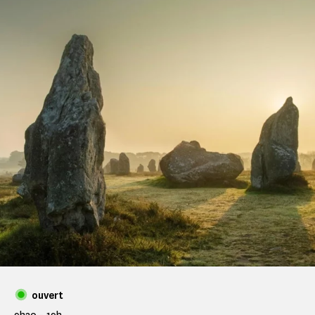
ouvert