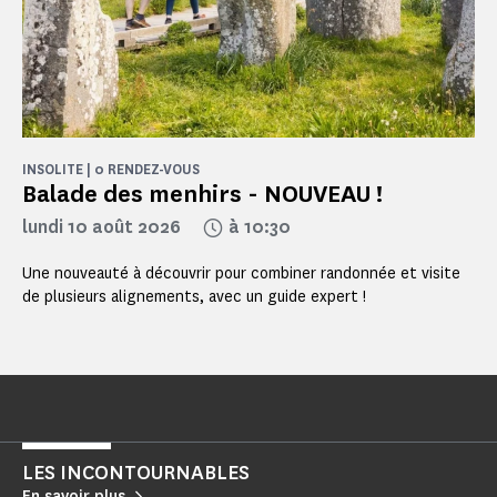
INSOLITE | 0 RENDEZ-VOUS
Balade des menhirs - NOUVEAU !
lundi 10 août 2026
à 10:30
Une nouveauté à découvrir pour combiner randonnée et visite
de plusieurs alignements, avec un guide expert !
LES INCONTOURNABLES
En savoir plus