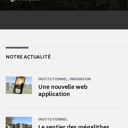
NOTRE ACTUALITÉ
INSTITUTIONNEL, INNOVATION
Une nouvelle web
application
INSTITUTIONNEL
Le sentier des mégalithes