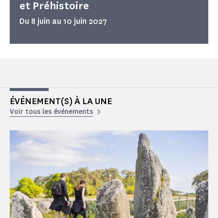
et Préhistoire
Du 8 juin au 10 juin 2027
ÉVÉNEMENT(S) À LA UNE
Voir tous les événements