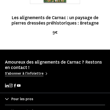
Les alignements de Carnac : un paysage de
pierres dressées préhistoriques : Bretagne
9€
Amoureux des alignements de Carnac ? Restons
en contact !
S'abonner à l'infolettre
Pour les pros