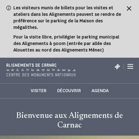
Panneau de gestion des cookies
Les visiteurs munis de billets pour les visites et
ateliers dans les Alignements peuvent se rendre de
préférence sur le parking de la Maison des
mégalithes.
Pour la visite libre, privilégier le parking municipal
des Alignements à 900m (entrée par allée des
Alouettes au nord des Alignements Ménec)
|
ALIGNEMENTS DE CARNAC
VISITER
DÉCOUVRIR
AGENDA
Bienvenue aux Alignements de
Carnac