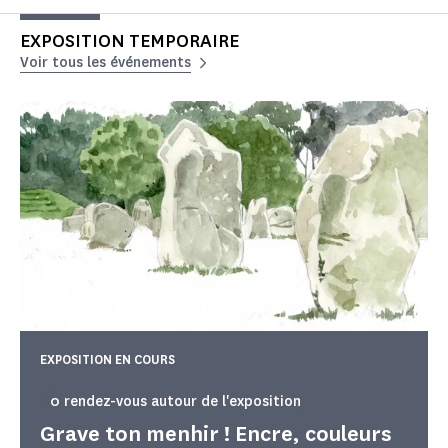
EXPOSITION TEMPORAIRE
Voir tous les événements
EXPOSITION EN COURS
0 rendez-vous autour de l'exposition
Grave ton menhir ! Encre, couleurs