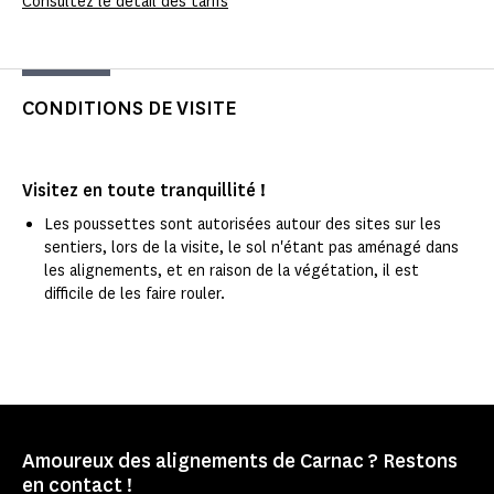
Consultez le détail des tarifs
CONDITIONS DE VISITE
Visitez en toute tranquillité !
Les poussettes sont autorisées autour des sites sur les
sentiers, lors de la visite, le sol n'étant pas aménagé dans
les alignements, et en raison de la végétation, il est
difficile de les faire rouler.
Amoureux des alignements de Carnac ? Restons
en contact !