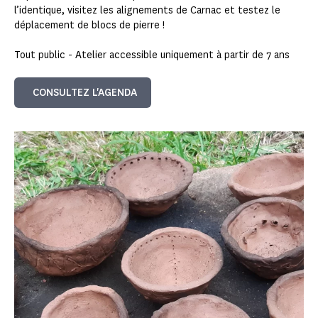
l’identique, visitez les alignements de Carnac et testez le
déplacement de blocs de pierre !
Tout public - Atelier accessible uniquement à partir de 7 ans
CONSULTEZ L'AGENDA