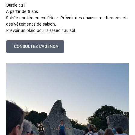
Durée : 2H
A partir de 6 ans
Soirée contée en extérieur. Prévoir des chaussures fermées et
des vêtements de saison.
Prévoir un plaid pour s'asseoir au sol.
CONSULTEZ L'AGENDA