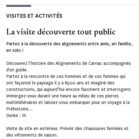
VISITES ET ACTIVITÉS
La visite découverte tout public
Partez à la découverte des alignements entre amis, en famille,
en solo !
Découvrez l’histoire des Alignements de Carnac accompagnés
d’un guide.
Partez à la rencontre de ces hommes et de ces femmes qui
ont façonné le paysage il y a 6500 ans et imaginé des
constructions, qui aujourd’hui encore fascinent et interrogent.
Immergez-vous durant une heure au milieu de ces pierres
multimillénaires et laissez-vous embarquer pour un voyage à la
Préhistoire…
Durée : 1h
Visite du site en extérieur. Prévoir des chaussures fermées et
des vêtements de saison.