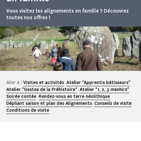
Vous visitez les alignements en famille ? Découvrez
toutes nos offres !
Aller à :
Visites et activités
Atelier "Apprentis bâtisseurs"
Atelier "Gestes de la Préhistoire"
Atelier "1, 2, 3 menhirs"
Soirée contée
Rendez-vous en terre néolithique
Dépliant saison et plan des Alignements
Conseils de visite
Conditions de visite