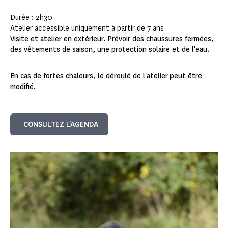
Durée : 2h30
Atelier accessible uniquement à partir de 7 ans
Visite et atelier en extérieur. Prévoir des chaussures fermées,
des vêtements de saison, une protection solaire et de l'eau.
En cas de fortes chaleurs, le déroulé de l'atelier peut être
modifié.
CONSULTEZ L'AGENDA