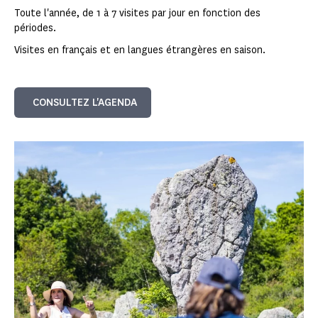
Toute l'année, de 1 à 7 visites par jour en fonction des
périodes.
Visites en français et en langues étrangères en saison.
CONSULTEZ L'AGENDA