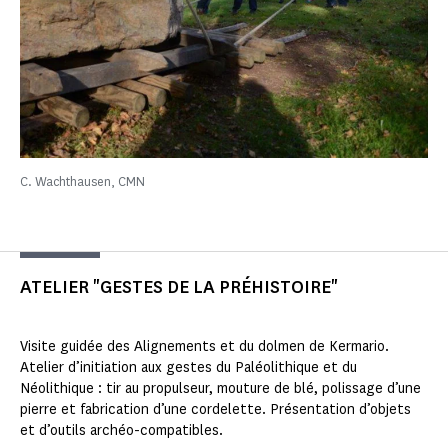
C. Wachthausen, CMN
ATELIER "GESTES DE LA PRÉHISTOIRE"
Visite guidée des Alignements et du dolmen de Kermario.
Atelier d’initiation aux gestes du Paléolithique et du
Néolithique : tir au propulseur, mouture de blé, polissage d’une
pierre et fabrication d’une cordelette. Présentation d’objets
et d’outils archéo-compatibles.