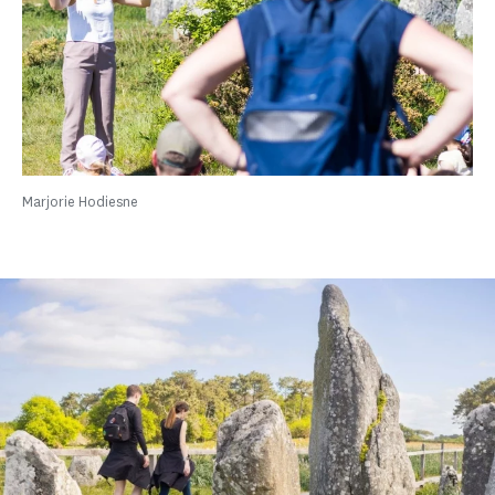
Marjorie Hodiesne