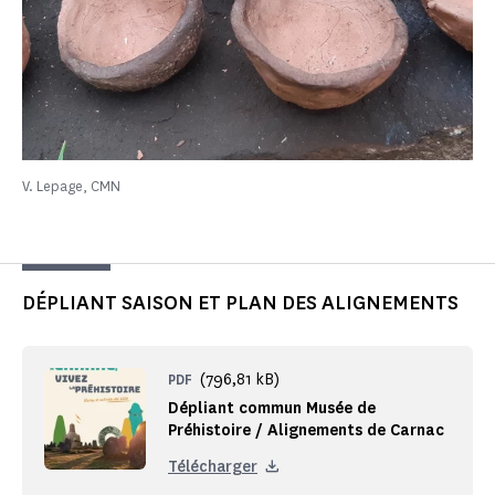
V. Lepage, CMN
DÉPLIANT SAISON ET PLAN DES ALIGNEMENTS
(796,81 kB)
PDF
Dépliant commun Musée de
Préhistoire / Alignements de Carnac
Télécharger