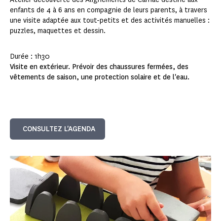
enfants de 4 à 6 ans en compagnie de leurs parents, à travers
une visite adaptée aux tout-petits et des activités manuelles :
puzzles, maquettes et dessin.
Durée : 1h30
Visite en extérieur. Prévoir des chaussures fermées, des
vêtements de saison, une protection solaire et de l'eau.
CONSULTEZ L'AGENDA