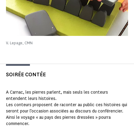
V. Lepage, CMN
SOIRÉE CONTÉE
A Carnac, les pierres parlent, mais seuls les conteurs
entendent leurs histoires.
Les conteurs proposent de raconter au public ces histoires qui
seront pour l’occasion associées au discours du conférencier.
Ainsi le voyage « au pays des pierres dressées » pourra
commencer.