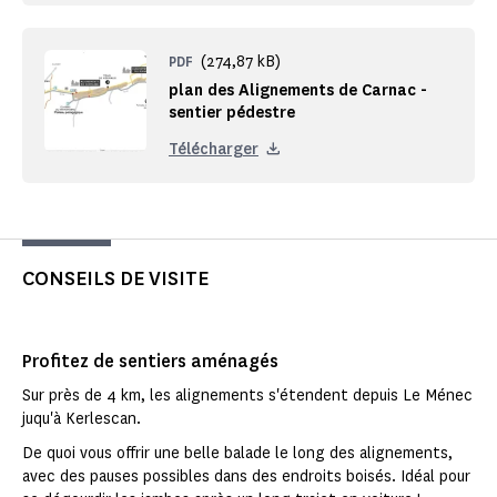
(274,87 kB)
PDF
plan des Alignements de Carnac -
sentier pédestre
Télécharger
CONSEILS DE VISITE
Profitez de sentiers aménagés
Sur près de 4 km, les alignements s'étendent depuis Le Ménec
juqu'à Kerlescan.
De quoi vous offrir une belle balade le long des alignements,
avec des pauses possibles dans des endroits boisés. Idéal pour