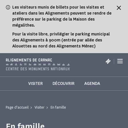
Panneau de gestion des cookies
Les visiteurs munis de billets pour les visites et
ateliers dans les Alignements peuvent se rendre de
préférence sur le parking de la Maison des
mégalithes.
Pour la visite libre, privilégier le parking municipal
des Alignements à 900m (entrée par allée des
Alouettes au nord des Alignements Ménec)
|
ALIGNEMENTS DE CARNAC
VISITER
DÉCOUVRIR
AGENDA
Page d'accueil
Visiter
En famille
En famille