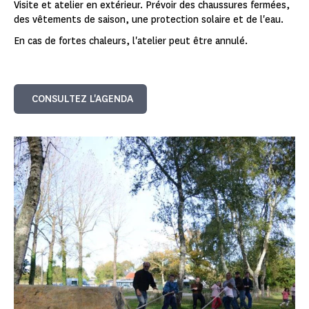
Visite et atelier en extérieur. Prévoir des chaussures fermées,
des vêtements de saison, une protection solaire et de l'eau.
En cas de fortes chaleurs, l'atelier peut être annulé.
CONSULTEZ L'AGENDA