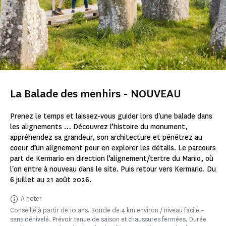
La Balade des menhirs - NOUVEAU
Prenez le temps et laissez-vous guider lors d'une balade dans
les alignements … Découvrez l’histoire du monument,
appréhendez sa grandeur, son architecture et pénétrez au
coeur d’un alignement pour en explorer les détails. Le parcours
part de Kermario en direction l’alignement/tertre du Manio, où
l'on entre à nouveau dans le site. Puis retour vers Kermario. Du
6 juillet au 21 août 2026.
A noter
Conseillé à partir de 10 ans. Boucle de 4 km environ / niveau facile –
sans dénivelé. Prévoir tenue de saison et chaussures fermées. Durée