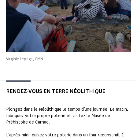
Virginie Lepage, CMN
RENDEZ-VOUS EN TERRE NÉOLITHIQUE
Plongez dans le Néolithique le temps d’une journée. Le matin,
fabriquez votre propre poterie et visitez le Musée de
Préhistoire de Carnac.
L’après-midi, cuisez votre poterie dans un four reconstruit à