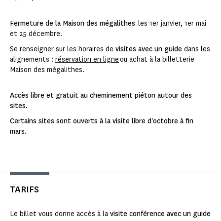
Fermeture de la Maison des mégalithes
les 1er janvier, 1er mai
et 25 décembre.
Se renseigner sur les horaires de
visites avec un guide
dans les
alignements :
réservation en ligne
ou achat à la billetterie
Maison des mégalithes.
Accès libre et gratuit au cheminement piéton autour des
sites.
Certains sites sont ouverts à la visite libre d'octobre à fin
mars.
TARIFS
Le billet vous donne accès à la
visite conférence avec un guide