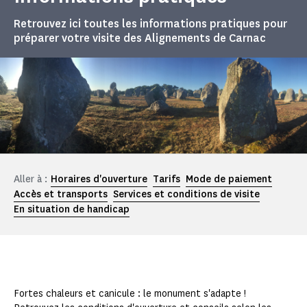
Retrouvez ici toutes les informations pratiques pour
préparer votre visite des Alignements de Carnac
Aller à :
Horaires d'ouverture
Tarifs
Mode de paiement
Accès et transports
Services et conditions de visite
En situation de handicap
Fortes chaleurs et canicule : le monument s'adapte !