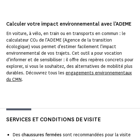
Calculer votre impact environnemental avec l'ADEME
En voiture, à vélo, en train ou en transports en commun : le
calculateur CO₂ de l’ADEME (Agence de la transition
écologique) vous permet d’estimer facilement l’impact
environnemental de vos trajets. Cet outil a pour vocation
d’informer et de sensibiliser : il offre des repères concrets pour
explorer, si vous le souhaitez, des alternatives de mobilité plus
durables. Découvrez tous les
engagements environnementaux
du CMN
.
SERVICES ET CONDITIONS DE VISITE
Des
chaussures fermées
sont recommandées pour la visite