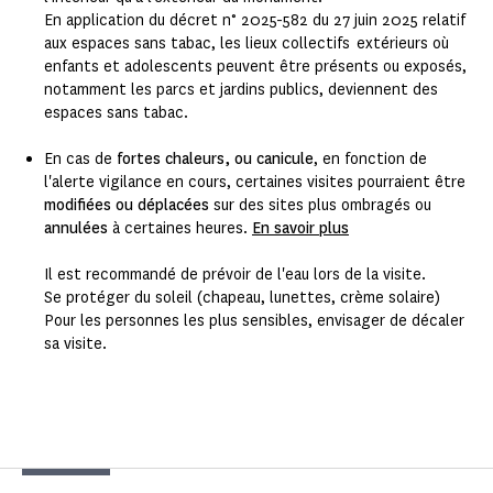
En application du décret n° 2025-582 du 27 juin 2025 relatif
aux espaces sans tabac, les lieux collectifs extérieurs où
enfants et adolescents peuvent être présents ou exposés,
notamment les parcs et jardins publics, deviennent des
espaces sans tabac.
En cas de
fortes chaleurs, ou canicule
, en fonction de
l'alerte vigilance en cours, certaines visites pourraient être
modifiées ou déplacées
sur des sites plus ombragés ou
annulées
à certaines heures.
En savoir plus
Il est recommandé de prévoir de l'eau lors de la visite.
Se protéger du soleil (chapeau, lunettes, crème solaire)
Pour les personnes les plus sensibles, envisager de décaler
sa visite.