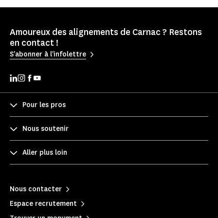
Amoureux des alignements de Carnac ? Restons
en contact !
S'abonner à l'infolettre
Pour les pros
Nous soutenir
Aller plus loin
Nous contacter
Espace recrutement