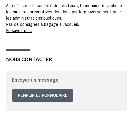
Afin d’assurer la sécurité des visiteurs, le monument applique
les mesures préventives décidées par le gouvernement pour
les administrations publiques.
Pas de consignes à bagage à l'accueil.
En savoir plus
NOUS CONTACTER
Envoyer un message
REMPLIR LE FORMULAIRE