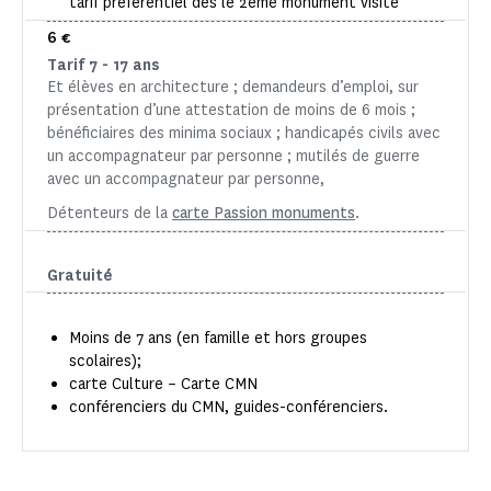
tarif préférentiel dès le 2ème monument visité
6 €
Tarif 7 - 17 ans
Et élèves en architecture ; demandeurs d’emploi, sur
présentation d’une attestation de moins de 6 mois ;
bénéficiaires des minima sociaux ; handicapés civils avec
un accompagnateur par personne ; mutilés de guerre
avec un accompagnateur par personne,
Détenteurs de la
carte Passion monuments
.
Gratuité
Moins de 7 ans (en famille et hors groupes
scolaires);
carte Culture – Carte CMN
conférenciers du CMN, guides-conférenciers.