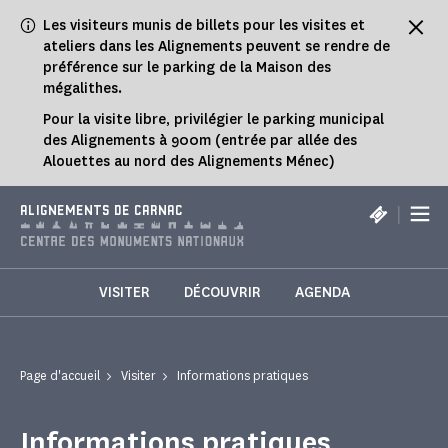
Panneau de gestion des cookies
Les visiteurs munis de billets pour les visites et
ateliers dans les Alignements peuvent se rendre de
préférence sur le parking de la Maison des
mégalithes.
Pour la visite libre, privilégier le parking municipal
des Alignements à 900m (entrée par allée des
Alouettes au nord des Alignements Ménec)
|
ALIGNEMENTS DE CARNAC
VISITER
DÉCOUVRIR
AGENDA
Page d'accueil
Visiter
Informations pratiques
Informations pratiques