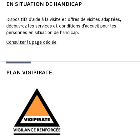
EN SITUATION DE HANDICAP
Dispositifs d'aide à la visite et offres de visites adaptées,
découvrez les services et conditions d'accueil pour les
personnes en situation de handicap.
Consulter la page dédiée
PLAN VIGIPIRATE