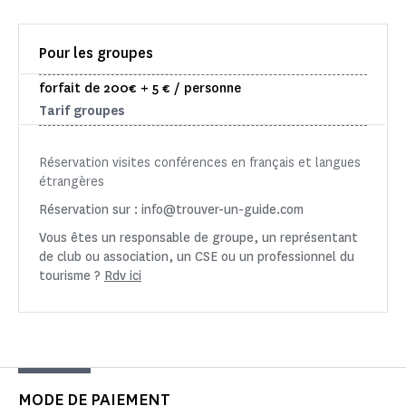
Pour les groupes
forfait de 200€ + 5 € / personne
Tarif groupes
Réservation visites conférences en français et langues
étrangères
Réservation sur : info@trouver-un-guide.com
Vous êtes un responsable de groupe, un représentant
de club ou association, un CSE ou un professionnel du
tourisme ?
Rdv ici
MODE DE PAIEMENT