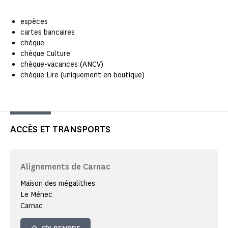
espèces
cartes bancaires
chèque
chèque Culture
chèque-vacances (ANCV)
chèque Lire (uniquement en boutique)
ACCÈS ET TRANSPORTS
Alignements de Carnac
Maison des mégalithes
Le Ménec
Carnac