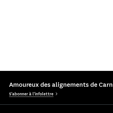
Amoureux des alignements de Carna
S'abonner à l'infolettre