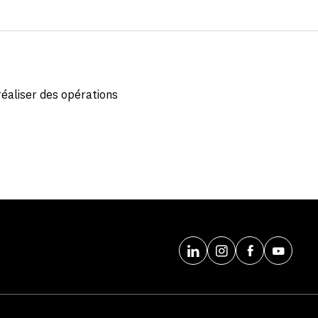
éaliser des opérations