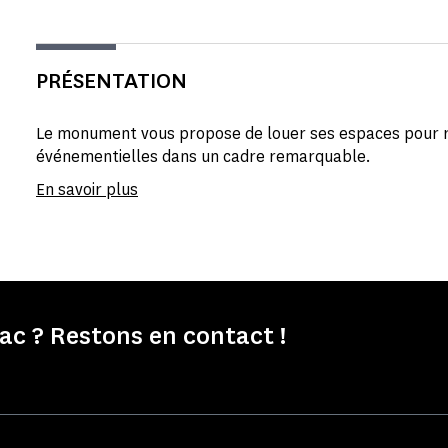
PRÉSENTATION
Le monument vous propose de louer ses espaces pour r
événementielles dans un cadre remarquable.
En savoir plus
c ? Restons en contact !