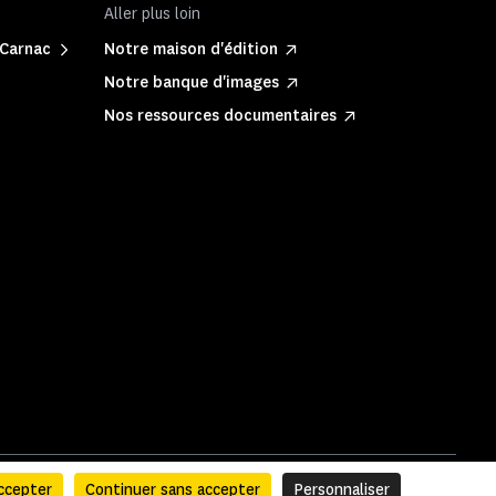
Aller plus loin
 Carnac
Notre maison d'édition
Notre banque d'images
Nos ressources documentaires
ccepter
Continuer sans accepter
Personnaliser