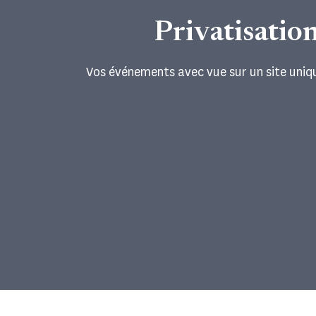
Privatisatio
Vos événements avec vue sur un site uniq