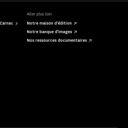
Aller plus loin
 Carnac
Notre maison d'édition
Notre banque d'images
Nos ressources documentaires