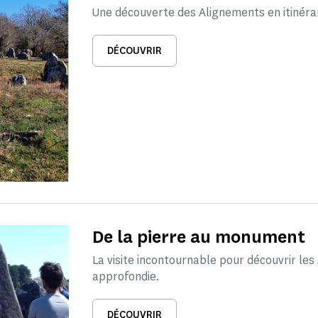
Une découverte des Alignements en itinéran
DÉCOUVRIR
De la pierre au monument
La visite incontournable pour découvrir le
approfondie.
DÉCOUVRIR