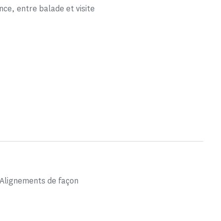
ce, entre balade et visite
s Alignements de façon