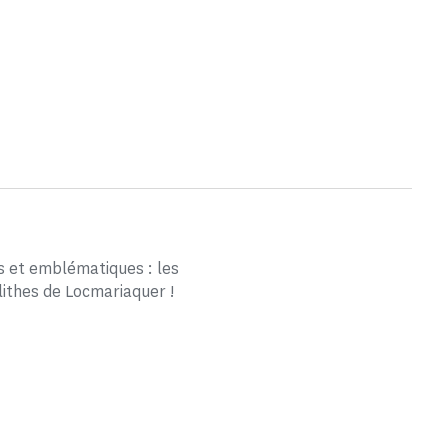
s et emblématiques : les
ithes de Locmariaquer !