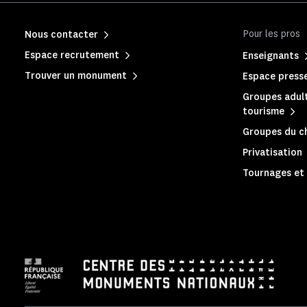
Pour les pros
Nous contacter
Espace recrutement
Enseignants
Trouver un monument
Espace press
Groupes adult
tourisme
Groupes du c
Privatisation
Tournages et 