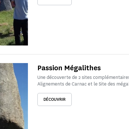
Passion Mégalithes
Une découverte de 2 sites complémentaire
Alignements de Carnac et le Site des mégal
DÉCOUVRIR