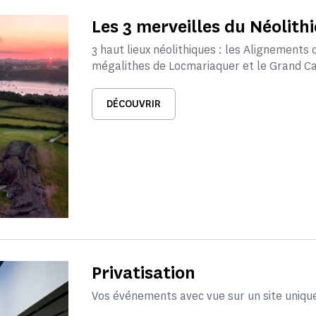
Les 3 merveilles du Néolith
3 haut lieux néolithiques : les Alignements 
mégalithes de Locmariaquer et le Grand Ca
DÉCOUVRIR
Privatisation
Vos événements avec vue sur un site uniqu