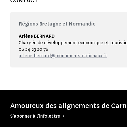
CONTACT
Régions Bretagne et Normandie
Arlène BERNARD
Chargée de développement économique et touristi
06 24 23 20 76
arlene.bernard@monuments-nationaux.fr
Amoureux des alignements de Carna
S'abonner à l'infolettre