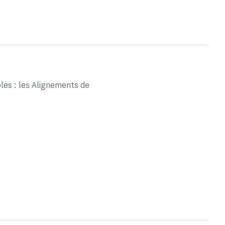
les : les Alignements de