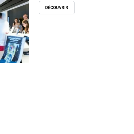
DÉCOUVRIR