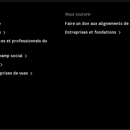
Nous soutenir
Faire un don aux alignements de
e
Entreprises et fondations
es et professionnels du
hamp social
prises de vues