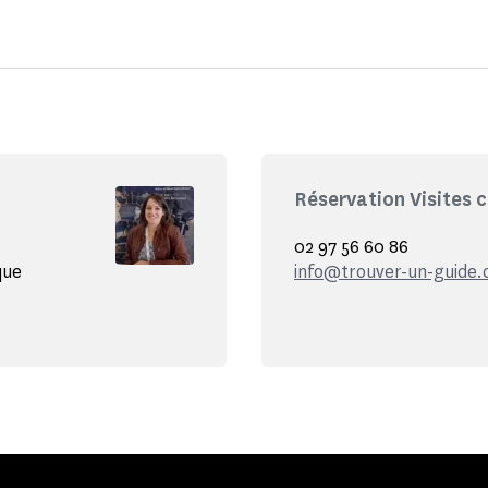
Réservation Visites 
02 97 56 60 86
que
info@trouver-un-guide