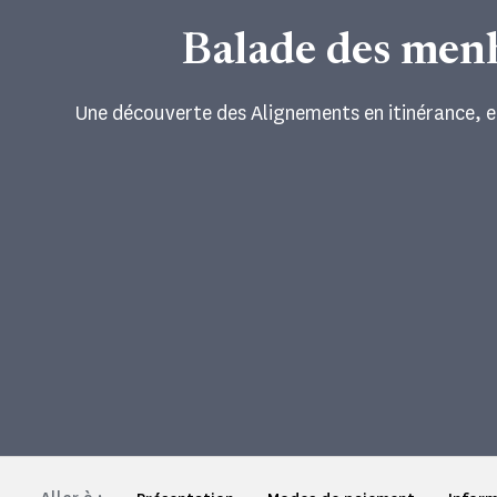
Balade des men
Une découverte des Alignements en itinérance, en