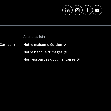
Aller plus loin
 Carnac
Notre maison d'édition
Notre banque d'images
Nos ressources documentaires