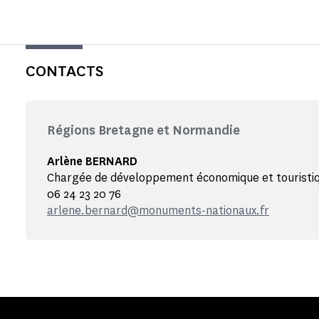
CONTACTS
Régions Bretagne et Normandie
Arlène BERNARD
Chargée de développement économique et touristi
06 24 23 20 76
arlene.bernard@monuments-nationaux.fr