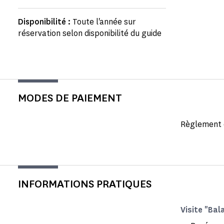
Disponibilité :
Toute l'année sur
réservation selon disponibilité du guide
MODES DE PAIEMENT
Règlement e
INFORMATIONS PRATIQUES
Visite "Bal