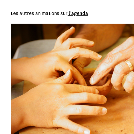
Les autres animations sur
l'agenda