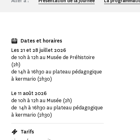
Aller à :
Présentation de la journée
La programmatio
Dates et horaires
Les 21 et 28 juillet 2026
de 10h à 12h au Musée de Préhistoire
(2h)
de 14h à 16h30 au plateau pédagogique
à kermario (2h30)
Le 11 août 2026
de 10h à 12h au Musée (2h)
de 14h à 16h30 au plateau pédagogique
à kermario (2h30)
Tarifs