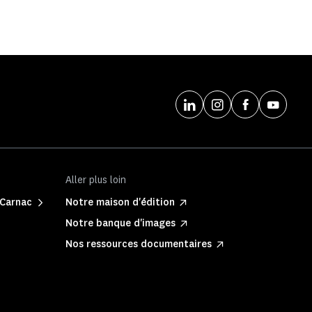
Aller plus loin
 Carnac
Notre maison d'édition
Notre banque d'images
Nos ressources documentaires