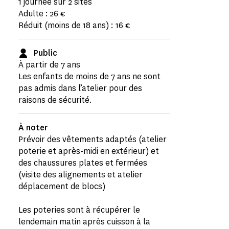
1 journée sur 2 sites
Adulte : 26 €
Réduit (moins de 18 ans) : 16 €
Public
À partir de 7 ans
Les enfants de moins de 7 ans ne sont
pas admis dans l’atelier pour des
raisons de sécurité.
À noter
Prévoir des vêtements adaptés (atelier
poterie et après-midi en extérieur) et
des chaussures plates et fermées
(visite des alignements et atelier
déplacement de blocs)
Les poteries sont à récupérer le
lendemain matin après cuisson à la