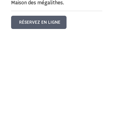
Maison des mégalithes.
RÉSERVEZ EN LIGNE