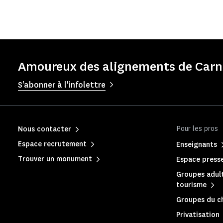
Amoureux des alignements de Carna
S'abonner à l'infolettre
Pour les pros
Nous contacter
Espace recrutement
Enseignants
Trouver un monument
Espace press
Groupes adult
tourisme
Groupes du c
Privatisation