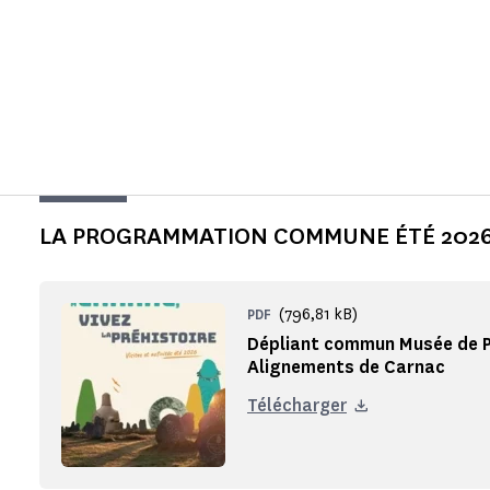
LA PROGRAMMATION COMMUNE ÉTÉ 2026
(796,81 kB)
PDF
Dépliant commun Musée de Pr
Alignements de Carnac
Télécharger