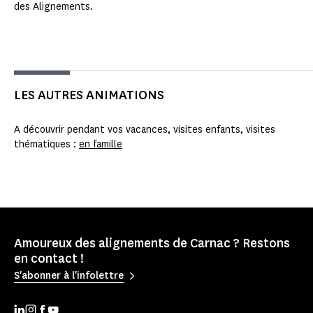
des Alignements.
LES AUTRES ANIMATIONS
A découvrir pendant vos vacances, visites enfants, visites
thématiques :
en famille
Amoureux des alignements de Carnac ? Restons
en contact !
S'abonner à l'infolettre