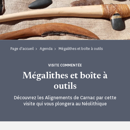
Page d'accueil
Agenda
Mégalithes et boîte à outils
VISITE COMMENTÉE
Mégalithes et boîte à
outils
Découvrez les Alignements de Carnac par cette
visite qui vous plongera au Néolithique