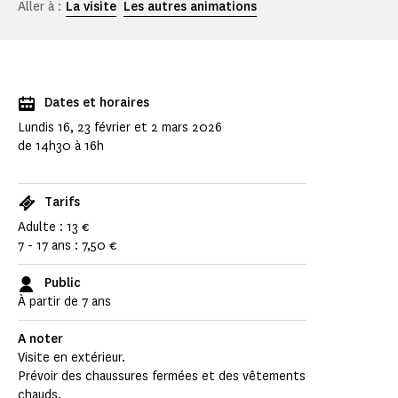
Aller à :
La visite
Les autres animations
Dates et horaires
Lundis 16, 23 février et 2 mars 2026
de 14h30 à 16h
Tarifs
Adulte : 13 €
7 - 17 ans : 7,50 €
Public
À partir de 7 ans
A noter
Visite en extérieur.
Prévoir des chaussures fermées et des vêtements
chauds.