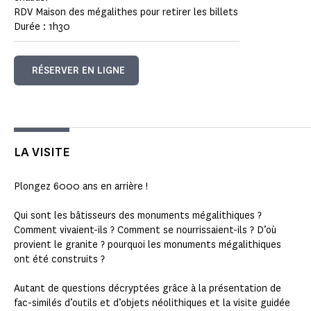
RDV Maison des mégalithes pour retirer les billets
Durée : 1h30
RÉSERVER EN LIGNE
LA VISITE
Plongez 6000 ans en arrière !
Qui sont les bâtisseurs des monuments mégalithiques ?
Comment vivaient-ils ? Comment se nourrissaient-ils ? D’où
provient le granite ? pourquoi les monuments mégalithiques
ont été construits ?
Autant de questions décryptées grâce à la présentation de
fac-similés d’outils et d’objets néolithiques et la visite guidée