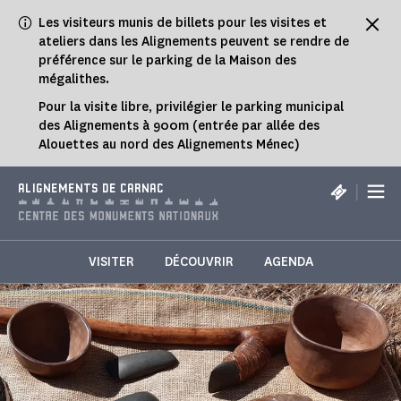
Panneau de gestion des cookies
Les visiteurs munis de billets pour les visites et
ateliers dans les Alignements peuvent se rendre de
préférence sur le parking de la Maison des
mégalithes.
Pour la visite libre, privilégier le parking municipal
des Alignements à 900m (entrée par allée des
Alouettes au nord des Alignements Ménec)
|
ALIGNEMENTS DE CARNAC
VISITER
DÉCOUVRIR
AGENDA