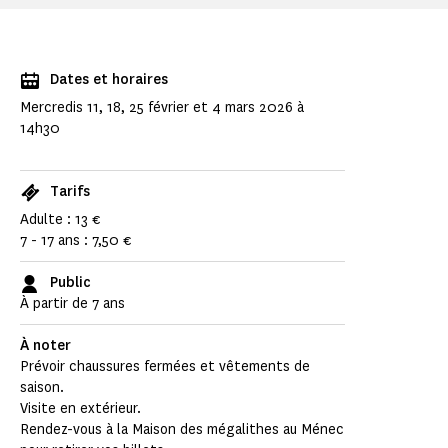
Dates et horaires
Mercredis 11, 18, 25 février et 4 mars 2026 à
14h30
Tarifs
Adulte : 13 €
7 - 17 ans : 7,50 €
Public
À partir de 7 ans
À noter
Prévoir chaussures fermées et vêtements de
saison.
Visite en extérieur.
Rendez-vous à la Maison des mégalithes au Ménec