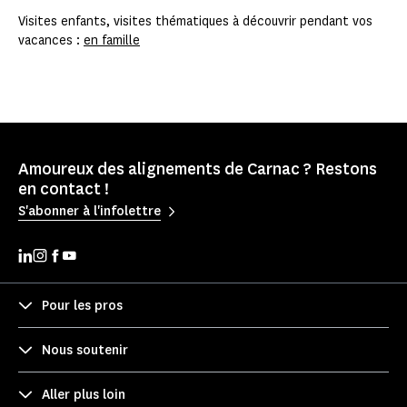
Visites enfants, visites thématiques à découvrir pendant vos
vacances :
en famille
Amoureux des alignements de Carnac ? Restons
en contact !
S'abonner à l'infolettre
Pour les pros
Nous soutenir
Aller plus loin