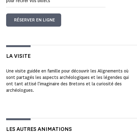
pour retirer vos billets
RÉSERVER EN LIGNE
LA VISITE
Une visite guidée en famille pour découvrir les Alignements où
sont partagés les aspects archéologiques et les légendes qui
ont tant attisé l’imaginaire des Bretons et la curiosité des
archéologues.
LES AUTRES ANIMATIONS