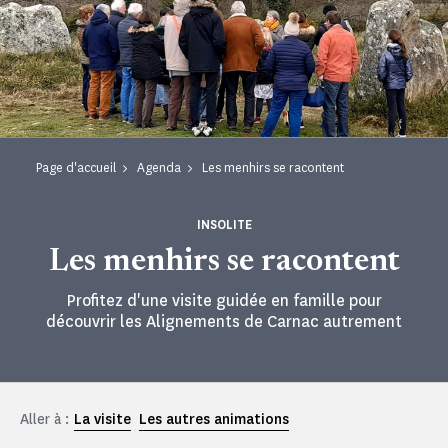
Page d'accueil
Agenda
Les menhirs se racontent
INSOLITE
Les menhirs se racontent
Profitez d'une visite guidée en famille pour
découvrir les Alignements de Carnac autrement
Aller à :
La visite
Les autres animations