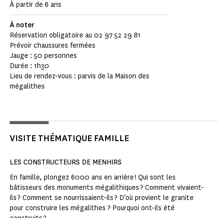
À partir de 6 ans
À noter
Réservation obligatoire au 02 97 52 29 81
Prévoir chaussures fermées
Jauge : 50 personnes
Durée : 1h30
Lieu de rendez-vous : parvis de la Maison des
mégalithes
VISITE THÉMATIQUE FAMILLE
LES CONSTRUCTEURS DE MENHIRS
En famille, plongez 6000 ans en arrière ! Qui sont les
bâtisseurs des monuments mégalithiques ? Comment vivaient-
ils ? Comment se nourrissaient-ils ? D’où provient le granite
pour construire les mégalithes ? Pourquoi ont-ils été