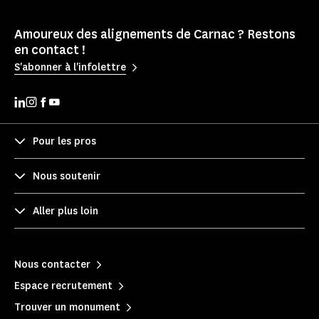
Amoureux des alignements de Carnac ? Restons
en contact !
S'abonner à l'infolettre
Pour les pros
Nous soutenir
Aller plus loin
Nous contacter
Espace recrutement
Trouver un monument