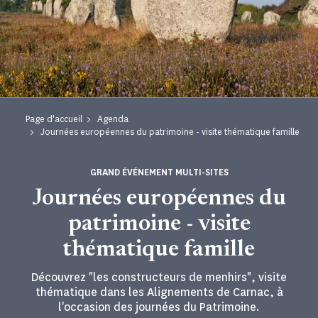
Page d'accueil
Agenda
Journées européennes du patrimoine - visite thématique famille
GRAND ÉVÉNEMENT MULTI-SITES
Journées européennes du
patrimoine - visite
thématique famille
Découvrez "les constructeurs de menhirs", visite
thématique dans les Alignements de Carnac, à
l'occasion des journées du Patrimoine.