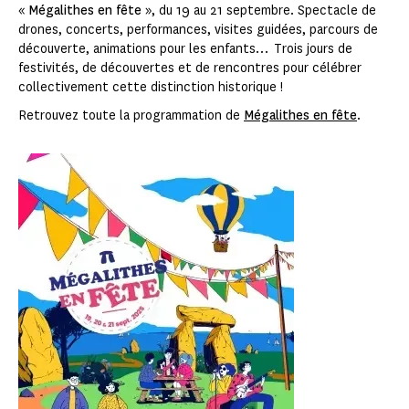
«
Mégalithes en fête
», du 19 au 21 septembre. Spectacle de
drones, concerts, performances, visites guidées, parcours de
découverte, animations pour les enfants… Trois jours de
festivités, de découvertes et de rencontres pour célébrer
collectivement cette distinction historique !
Retrouvez toute la programmation de
Mégalithes en fête
.