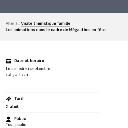
Aller à :
Visite thématique famille
Les animations dans le cadre de Mégalithes en fête
Date et horaire
Le samedi 21 septembre
10h30 à 12h
Tarif
Gratuit
Public
Tout public