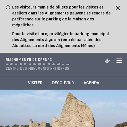
Panneau de gestion des cookies
Les visiteurs munis de billets pour les visites et
ateliers dans les Alignements peuvent se rendre de
préférence sur le parking de la Maison des
mégalithes.
Pour la visite libre, privilégier le parking municipal
des Alignements à 900m (entrée par allée des
Alouettes au nord des Alignements Ménec)
|
ALIGNEMENTS DE CARNAC
VISITER
DÉCOUVRIR
AGENDA