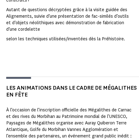
construits ?
Autant de questions décryptées grâce à la visite guidée des
Alignements, suivie d’une présentation de fac-similés d’outils
et d’objets néolithiques avec démonstration de fabrication
d’une cordelette
selon les techniques utilisées/inventées dès la Préhistoire.
LES ANIMATIONS DANS LE CADRE DE MÉGALITHES
EN FÊTE
À l’occasion de l’inscription officielle des Mégalithes de Carnac
et des rives du Morbihan au Patrimoine mondial de l’UNESCO,
Paysages de Mégalithes organise avec Auray Quiberon Terre
Atlantique, Golfe du Morbihan Vannes Agglomération et
l’ensemble des partenaires, un événement grand public inédit :