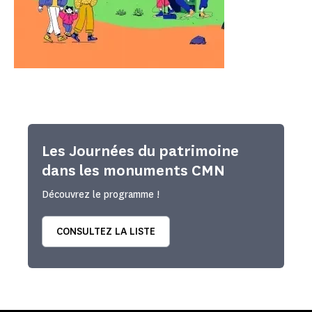
Les Journées du patrimoine
dans les monuments CMN
Découvrez le programme !
CONSULTEZ LA LISTE