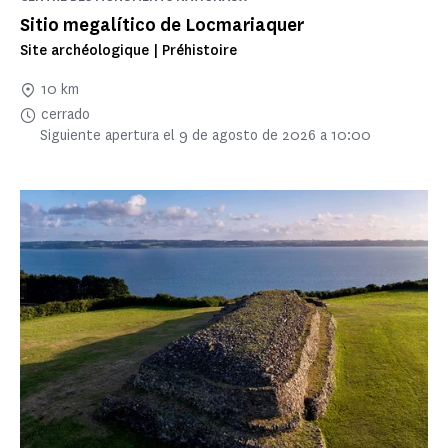
Sitio megalítico de Locmariaquer
Site archéologique | Préhistoire
10 km
cerrado
Siguiente apertura el 9 de agosto de 2026 a 10:00